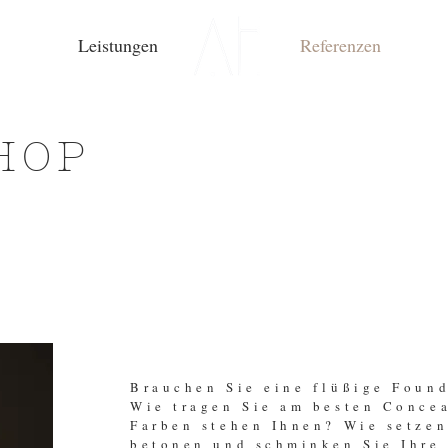
Leistungen
Referenzen
HOP
Brauchen Sie eine flüßige Found
Wie tragen Sie am besten Conce
Farben stehen Ihnen? Wie setzen
betonen und schminken Sie Ihre 