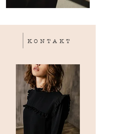
KONTAKT